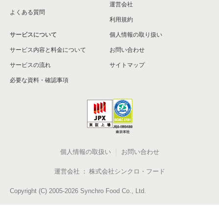
運営会社
よくある質問
利用規約
サービスについて
個人情報の取り扱い
サービス内容と料金について
お問い合わせ
サービスの流れ
サイトマップ
必要な資料・確認事項
個人情報の取扱い
お問い合わせ
運営会社
株式会社シンクロ・フード
Copyright (C) 2005-2026 Synchro Food Co., Ltd.