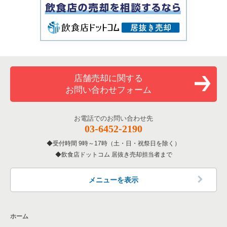
店舗売却に関する
お問い合わせフォーム
お電話でのお問い合わせ先
03-6452-2190
受付時間 9時～17時（土・日・祝祭日を除く）
飲食店ドットコム 居抜き売却担当者まで
メニューを表示
ホーム