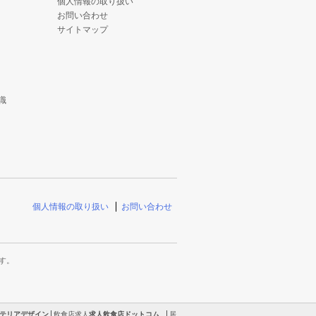
個人情報の取り扱い
お問い合わせ
サイトマップ
識
個人情報の取り扱い
お問い合わせ
す。
テリアデザイン
飲食店求人
求人飲食店ドットコム
居