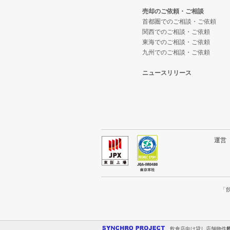
売却のご依頼・ご相談
首都圏でのご相談・ご依頼
関西でのご相談・ご依頼
東海でのご相談・ご依頼
九州でのご相談・ご依頼
ニュースリリース
運
「
飲食店向け貸し店舗物件