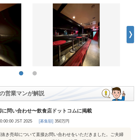
の営業マンが解説
却に問い合わせ〜飲食店ドットコムに掲載
00:00:00 JST 2025
[募集額]
350万円
居抜き売却について直接お問い合わせをいただきました。ご夫婦