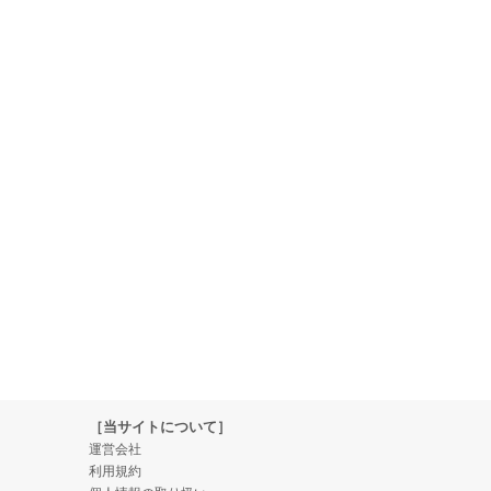
［当サイトについて］
運営会社
利用規約