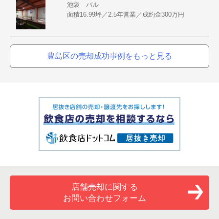
池袋 バル
面積16.99坪／2.5年営業／成約金300万円
豊島区の売却成功事例をもっと見る
店舗売却に関する
お問い合わせフォーム