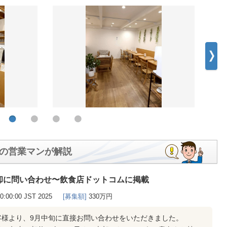
の営業マンが解説
却に問い合わせ〜飲食店ドットコムに掲載
00:00:00 JST 2025
[募集額]
330万円
客様より、9月中旬に直接お問い合わせをいただきました。