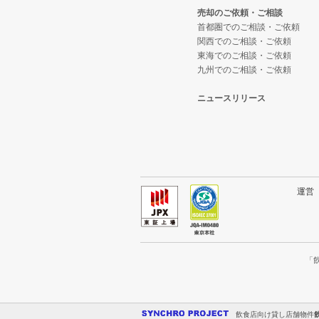
売却のご依頼・ご相談
首都圏でのご相談・ご依頼
関西でのご相談・ご依頼
東海でのご相談・ご依頼
九州でのご相談・ご依頼
ニュースリリース
運
「
飲食店向け貸し店舗物件