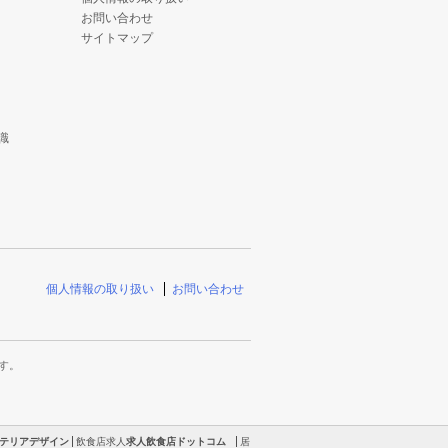
お問い合わせ
サイトマップ
識
個人情報の取り扱い
お問い合わせ
す。
テリアデザイン
飲食店求人
求人飲食店ドットコム
居