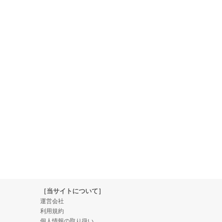
［当サイトについて］
運営会社
利用規約
個人情報の取り扱い