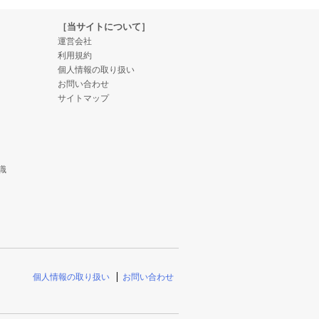
［当サイトについて］
運営会社
利用規約
個人情報の取り扱い
お問い合わせ
サイトマップ
識
個人情報の取り扱い
お問い合わせ