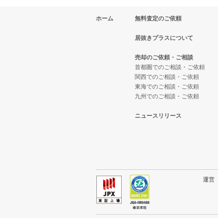
ホーム
無料査定のご依頼
居抜きプラスについて
売却のご依頼・ご相談
首都圏でのご相談・ご依頼
関西でのご相談・ご依頼
東海でのご相談・ご依頼
九州でのご相談・ご依頼
ニュースリリース
運