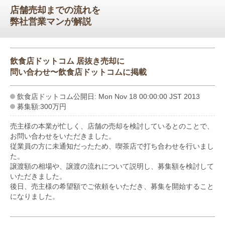
店舗売却までの流れを
弊社営業マンが解説
飲食店ドットコム 居抜き売却に
問い合わせ〜飲食店ドットコムに掲載
飲食店ドットコム公開日: Mon Nov 18 00:00:00 JST 2013
募集額:300万円
売主様の本業が忙しく、店舗の売却を検討しているとのことで、
お問い合わせをいただきました。
従業員の方に未通知だったため、喫茶店で打ち合わせを行いまし
た。
譲渡額の相場や、譲渡の流れについて説明し、募集額を検討して
いただきました。
後日、売主様の希望額でご依頼をいただき、募集を開始すること
になりました。