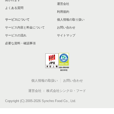
運営会社
よくある質問
利用規約
サービスについて
個人情報の取り扱い
サービス内容と料金について
お問い合わせ
サービスの流れ
サイトマップ
必要な資料・確認事項
個人情報の取扱い
お問い合わせ
運営会社
株式会社シンクロ・フード
Copyright (C) 2005-2026 Synchro Food Co., Ltd.