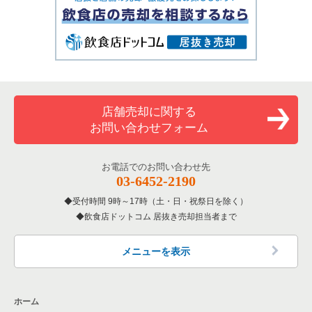
店舗売却に関する
お問い合わせフォーム
お電話でのお問い合わせ先
03-6452-2190
受付時間 9時～17時（土・日・祝祭日を除く）
飲食店ドットコム 居抜き売却担当者まで
メニューを表示
ホーム