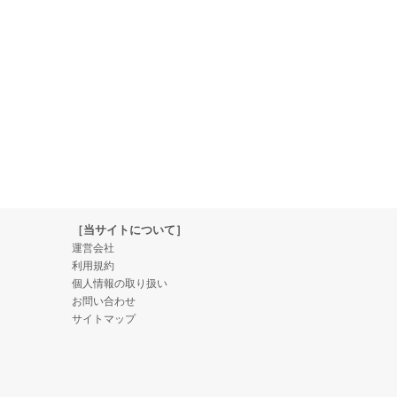
［当サイトについて］
運営会社
利用規約
個人情報の取り扱い
お問い合わせ
サイトマップ