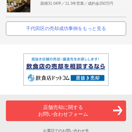
面積31.04坪／11.3年営業／成約金250万円
千代田区の売却成功事例をもっと見る
店舗売却に関する
お問い合わせフォーム
お電話でのお問い合わせ先