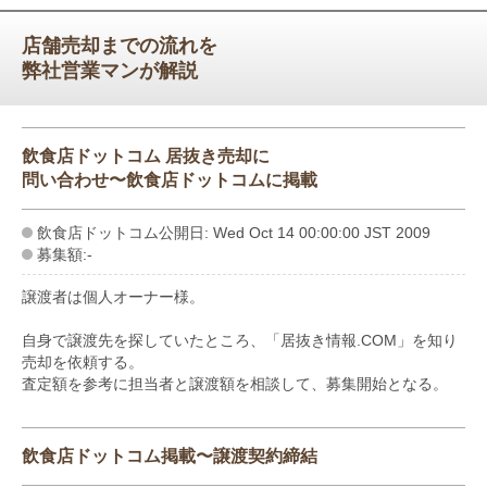
店舗売却までの流れを
弊社営業マンが解説
飲食店ドットコム 居抜き売却に
問い合わせ〜飲食店ドットコムに掲載
飲食店ドットコム公開日: Wed Oct 14 00:00:00 JST 2009
募集額:-
譲渡者は個人オーナー様。
自身で譲渡先を探していたところ、「居抜き情報.COM」を知り
売却を依頼する。
査定額を参考に担当者と譲渡額を相談して、募集開始となる。
飲食店ドットコム掲載〜譲渡契約締結