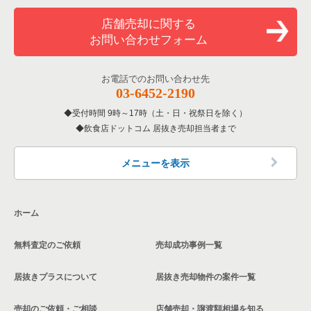
店舗売却に関する
お問い合わせフォーム
お電話でのお問い合わせ先
03-6452-2190
受付時間 9時～17時（土・日・祝祭日を除く）
飲食店ドットコム 居抜き売却担当者まで
メニューを表示
ホーム
無料査定のご依頼
売却成功事例一覧
居抜きプラスについて
居抜き売却物件の案件一覧
売却のご依頼・ご相談
店舗売却・譲渡額相場を知る