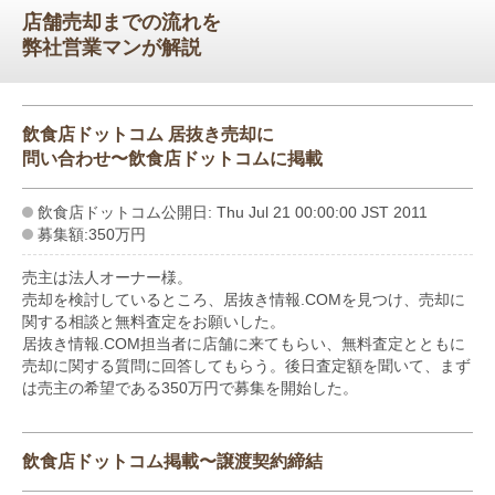
店舗売却までの流れを
弊社営業マンが解説
飲食店ドットコム 居抜き売却に
問い合わせ〜飲食店ドットコムに掲載
飲食店ドットコム公開日: Thu Jul 21 00:00:00 JST 2011
募集額:350万円
売主は法人オーナー様。
売却を検討しているところ、居抜き情報.COMを見つけ、売却に
関する相談と無料査定をお願いした。
居抜き情報.COM担当者に店舗に来てもらい、無料査定とともに
売却に関する質問に回答してもらう。後日査定額を聞いて、まず
は売主の希望である350万円で募集を開始した。
飲食店ドットコム掲載〜譲渡契約締結