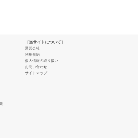
［当サイトについて］
運営会社
利用規約
個人情報の取り扱い
お問い合わせ
サイトマップ
識