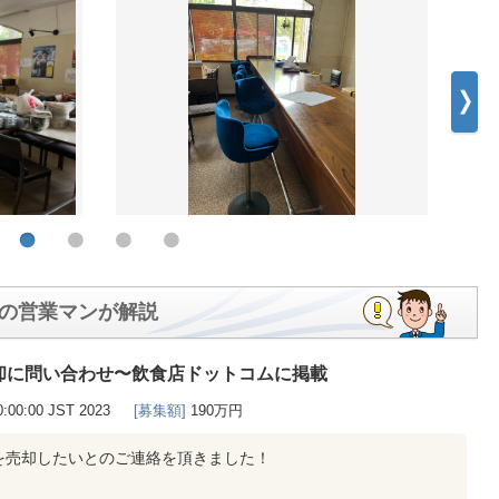
の営業マンが解説
却に問い合わせ〜飲食店ドットコムに掲載
0:00:00 JST 2023
[募集額]
190万円
を売却したいとのご連絡を頂きました！