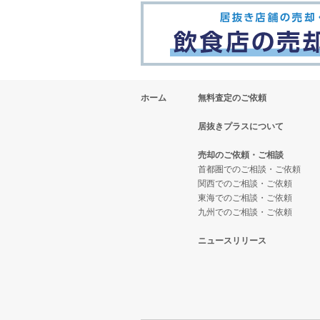
ホーム
無料査定のご依頼
居抜きプラスについて
売却のご依頼・ご相談
首都圏でのご相談・ご依頼
関西でのご相談・ご依頼
東海でのご相談・ご依頼
九州でのご相談・ご依頼
ニュースリリース