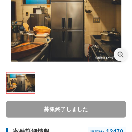
募集終了しました
案件詳細情報
12470