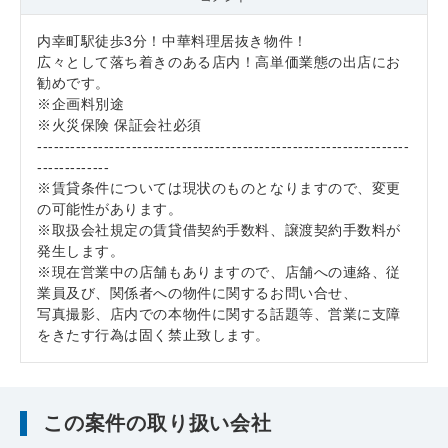
内幸町駅徒歩3分！中華料理居抜き物件！
広々として落ち着きのある店内！高単価業態の出店にお
勧めです。
※企画料別途
※火災保険 保証会社必須
-------------------------------------------------------------------
-------------
※賃貸条件については現状のものとなりますので、変更
の可能性があります。
※取扱会社規定の賃貸借契約手数料、譲渡契約手数料が
発生します。
※現在営業中の店舗もありますので、店舗への連絡、従
業員及び、関係者への物件に関するお問い合せ、
写真撮影、店内での本物件に関する話題等、営業に支障
をきたす行為は固く禁止致します。
この案件の取り扱い会社