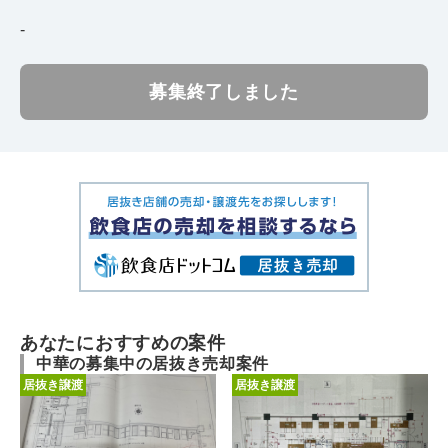
-
募集終了しました
あなたにおすすめの案件
中華の募集中の居抜き売却案件
居抜き譲渡
居抜き譲渡