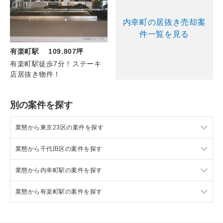
内幸町の居抜き売却案
件一覧を見る
有楽町駅 109.807坪
有楽町駅徒歩7分！ステーキ
店居抜き物件！
別の案件を探す
業態から東京23区の案件を探す
業態から千代田区の案件を探す
東京23区のラーメンの居抜き売却物件の案件一覧
業態から内幸町駅の案件を探す
東京23区のフランス料理の居抜き売却物件の案件一覧
千代田区のラーメンの居抜き売却物件の案件一覧
業態から有楽町駅の案件を探す
東京23区のイタリア料理の居抜き売却物件の案件一覧
千代田区のフランス料理の居抜き売却物件の案件一覧
内幸町駅のフランス料理の居抜き売却物件の案件一覧
東京23区の中華の居抜き売却物件の案件一覧
千代田区のイタリア料理の居抜き売却物件の案件一覧
内幸町駅の中華の居抜き売却物件の案件一覧
有楽町駅のフランス料理の居抜き売却物件の案件一覧