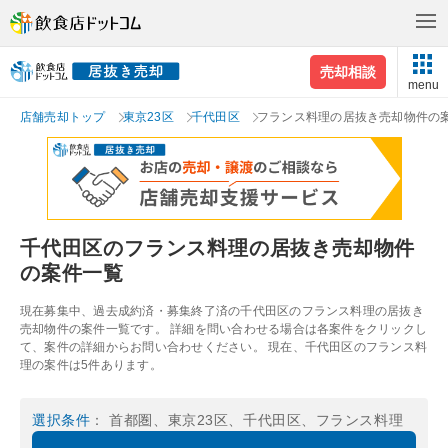
売却相談
menu
店舗売却トップ
東京23区
千代田区
フランス料理の居抜き売却物件の
千代田区のフランス料理の居抜き売却物件
の案件一覧
現在募集中、過去成約済・募集終了済の千代田区のフランス料理の居抜き
売却物件の案件一覧です。 詳細を問い合わせる場合は各案件をクリックし
て、案件の詳細からお問い合わせください。 現在、千代田区のフランス料
理の案件は5件あります。
選択条件
： 首都圏、東京23区、千代田区、フランス料理