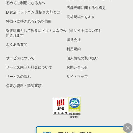
初めてご利用になる方へ
店舗売却に関する心構え
飲食店ドットコム 居抜き売却とは
売却現場のＱ＆Ａ
特徴〜支持される2つの理由
譲渡情報として飲食店ドットコムで公
［当サイトについて］
開されます
運営会社
よくある質問
利用規約
サービスについて
個人情報の取り扱い
サービス内容と料金について
お問い合わせ
サービスの流れ
サイトマップ
必要な資料・確認事項
個人情報の取扱い
お問い合わせ