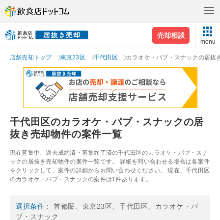
売却相談
menu
店舗売却トップ
東京23区
千代田区
カラオケ・パブ・スナックの居抜
千代田区のカラオケ・パブ・スナックの居
抜き売却物件の案件一覧
現在募集中、過去成約済・募集終了済の千代田区のカラオケ・パブ・スナ
ックの居抜き売却物件の案件一覧です。 詳細を問い合わせる場合は各案件
をクリックして、案件の詳細からお問い合わせください。 現在、千代田区
のカラオケ・パブ・スナックの案件は1件あります。
選択条件
： 首都圏、東京23区、千代田区、カラオケ・パ
ブ・スナック