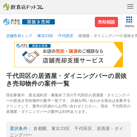
売却相談
menu
店舗売却トップ
東京23区
千代田区
居酒屋・ダイニングバーの居抜き
千代田区の居酒屋・ダイニングバーの居抜
き売却物件の案件一覧
現在募集中、過去成約済・募集終了済の千代田区の居酒屋・ダイニングバ
ーの居抜き売却物件の案件一覧です。 詳細を問い合わせる場合は各案件を
クリックして、案件の詳細からお問い合わせください。 現在、千代田区の
居酒屋・ダイニングバーの案件は83件あります。
選択条件
： 首都圏、東京23区、千代田区、居酒屋・ダイ
ニングバー