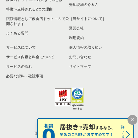
売却現場のＱ＆Ａ
特徴〜支持される2つの理由
譲渡情報として飲食店ドットコムで公
［当サイトについて］
開されます
運営会社
よくある質問
利用規約
サービスについて
個人情報の取り扱い
サービス内容と料金について
お問い合わせ
サービスの流れ
サイトマップ
必要な資料・確認事項
個人情報の取扱い
お問い合わせ
運営会社
株式会社シンクロ・フード