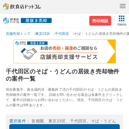
売却相談
menu
店舗売却トップ
東京23区
千代田区
そば・うどんの居抜き売却物件の
千代田区のそば・うどんの居抜き売却物件
の案件一覧
現在募集中、過去成約済・募集終了済の千代田区のそば・うどんの居抜き
売却物件の案件一覧です。 詳細を問い合わせる場合は各案件をクリックし
て、案件の詳細からお問い合わせください。 現在、千代田区のそば・うど
んの案件は9件あります。
選択条件
： 首都圏、東京23区、千代田区、そば・うどん