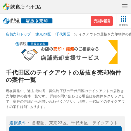
売却相談
menu
店舗売却トップ
東京23区
千代田区
テイクアウトの居抜き売却物件の
千代田区のテイクアウトの居抜き売却物件
の案件一覧
現在募集中、過去成約済・募集終了済の千代田区のテイクアウトの居抜き
売却物件の案件一覧です。 詳細を問い合わせる場合は各案件をクリックし
て、案件の詳細からお問い合わせください。 現在、千代田区のテイクアウ
トの案件は6件あります。
選択条件
： 首都圏、東京23区、千代田区、テイクアウト