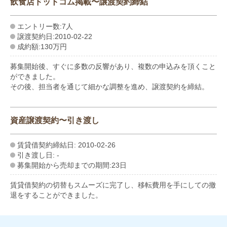
飲食店ドットコム掲載〜譲渡契約締結
エントリー数:7人
譲渡契約日:2010-02-22
成約額:130万円
募集開始後、すぐに多数の反響があり、複数の申込みを頂くこと
ができました。
その後、担当者を通じて細かな調整を進め、譲渡契約を締結。
資産譲渡契約〜引き渡し
賃貸借契約締結日: 2010-02-26
引き渡し日: -
募集開始から売却までの期間:23日
賃貸借契約の切替もスムーズに完了し、移転費用を手にしての撤
退をすることができました。