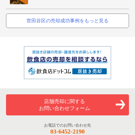
世田谷区の売却成功事例をもっと見る
店舗売却に関する
お問い合わせフォーム
お電話でのお問い合わせ先
03-6452-2190