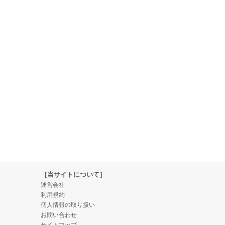
［当サイトについて］
運営会社
利用規約
個人情報の取り扱い
お問い合わせ