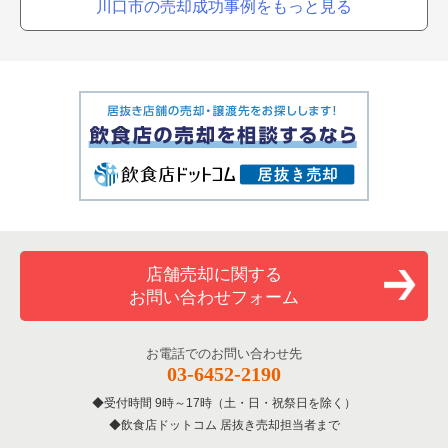
川口市の売却成功事例をもっと見る
店舗売却に関する
お問い合わせフォーム
お電話でのお問い合わせ先
03-6452-2190
受付時間 9時～17時（土・日・祝祭日を除く）
飲食店ドットコム 居抜き売却担当者まで