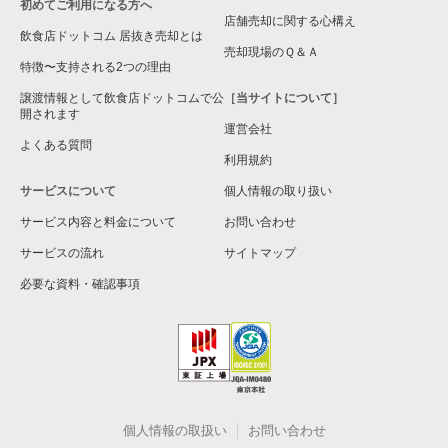
初めてご利用になる方へ
店舗売却に関する心構え
飲食店ドットコム 居抜き売却とは
売却現場のＱ＆Ａ
特徴〜支持される2つの理由
譲渡情報として飲食店ドットコムで公
［当サイトについて］
開されます
運営会社
よくある質問
利用規約
サービスについて
個人情報の取り扱い
サービス内容と料金について
お問い合わせ
サービスの流れ
サイトマップ
必要な資料・確認事項
個人情報の取扱い
お問い合わせ