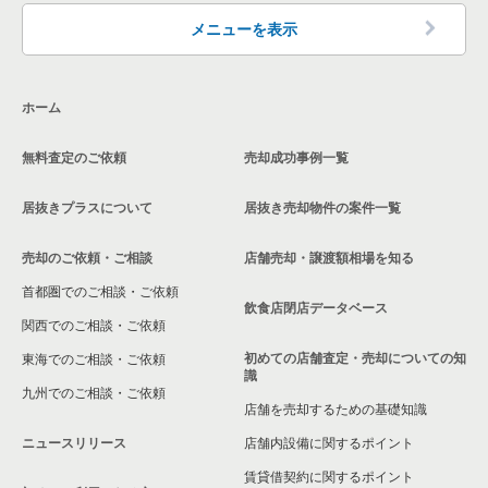
メニューを表示
ホーム
無料査定のご依頼
売却成功事例一覧
居抜きプラスについて
居抜き売却物件の案件一覧
売却のご依頼・ご相談
店舗売却・譲渡額相場を知る
首都圏でのご相談・ご依頼
飲食店閉店データベース
関西でのご相談・ご依頼
初めての店舗査定・売却についての知
東海でのご相談・ご依頼
識
九州でのご相談・ご依頼
店舗を売却するための基礎知識
ニュースリリース
店舗内設備に関するポイント
賃貸借契約に関するポイント