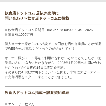
飲食店ドットコム 居抜き売却に
問い合わせ〜飲食店ドットコムに掲載
飲食店ドットコム公開日: Tue Jan 28 00:00:00 JST 2025
募集額:1000万円
個人オーナー様からのご相談で、今回はお店の従業員の方が代理
でWEBからお電話くださったのが始まりです！
オーナー様がメール等をご利用になれないとのことでしたが、従
業員の方にご協力いただきながら、2025年1月20日のお問い合わ
せからわずか4日後の24日に査定を実施。
そのさらに4日後の28日にはサイト公開と、非常にスピーディー
に売却活動をスタートすることができました。
飲食店ドットコム掲載〜譲渡契約締結
エントリー数:2人