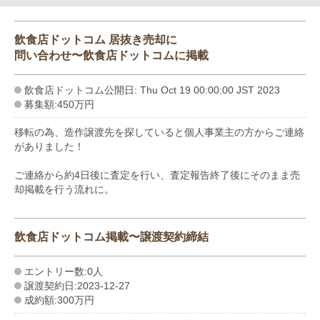
飲食店ドットコム 居抜き売却に
問い合わせ〜飲食店ドットコムに掲載
飲食店ドットコム公開日: Thu Oct 19 00:00:00 JST 2023
募集額:450万円
移転の為、造作譲渡先を探していると個人事業主の方からご連絡
がありました！
ご連絡から約4日後に査定を行い、査定報告終了後にそのまま売
却掲載を行う流れに。
飲食店ドットコム掲載〜譲渡契約締結
エントリー数:0人
譲渡契約日:2023-12-27
成約額:300万円