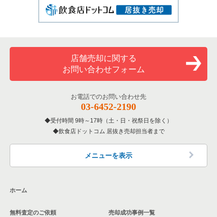
店舗売却に関する
お問い合わせフォーム
お電話でのお問い合わせ先
03-6452-2190
受付時間 9時～17時（土・日・祝祭日を除く）
飲食店ドットコム 居抜き売却担当者まで
メニューを表示
ホーム
無料査定のご依頼
売却成功事例一覧