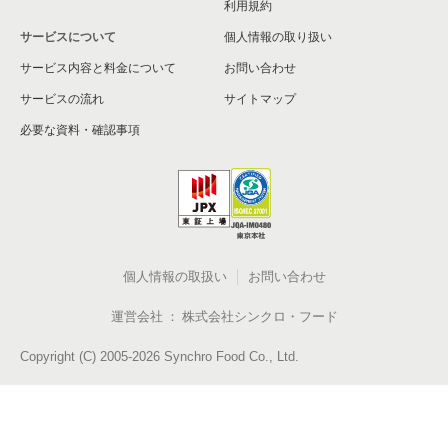
利用規約
サービスについて
個人情報の取り扱い
サービス内容と料金について
お問い合わせ
サービスの流れ
サイトマップ
必要な資料・確認事項
個人情報の取扱い
お問い合わせ
運営会社
株式会社シンクロ・フード
Copyright (C) 2005-2026 Synchro Food Co., Ltd.