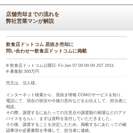
店舗売却までの流れを
弊社営業マンが解説
飲食店ドットコム 居抜き売却に
問い合わせ〜飲食店ドットコムに掲載
飲食店ドットコム公開日: Fri Jan 07 00:00:00 JST 2011
募集額:300万円
売主は、法人様。
インターネット検索から、居抜き情報.COMのサービスを知り、
電話にて、現在の状況や今後の意向などをお伝えして、担当者に
相談。
その際、譲渡するにあたっての注意点や譲渡額の相場などのアド
バイスをもらい、まずは資料を送付していただきました。
その後、譲渡することを決定したため、掲載するにあたっての確
認事項や必要書類を準備して、担当者に連絡。