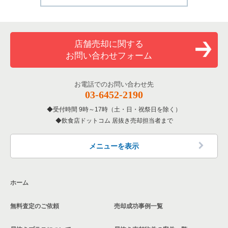
店舗売却に関する
お問い合わせフォーム
お電話でのお問い合わせ先
03-6452-2190
受付時間 9時～17時（土・日・祝祭日を除く）
飲食店ドットコム 居抜き売却担当者まで
メニューを表示
ホーム
無料査定のご依頼
売却成功事例一覧