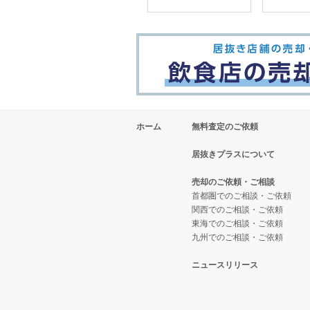
ホーム
無料査定のご依頼
居抜きプラスについて
売却のご依頼・ご相談
首都圏でのご相談・ご依頼
関西でのご相談・ご依頼
東海でのご相談・ご依頼
九州でのご相談・ご依頼
ニュースリリース