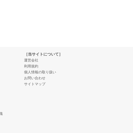
［当サイトについて］
運営会社
利用規約
個人情報の取り扱い
お問い合わせ
サイトマップ
識