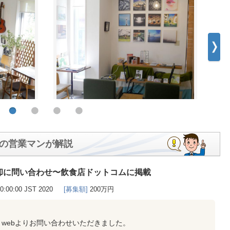
の営業マンが解説
却に問い合わせ〜飲食店ドットコムに掲載
00:00:00 JST 2020
[募集額]
200万円
webよりお問い合わせいただきました。