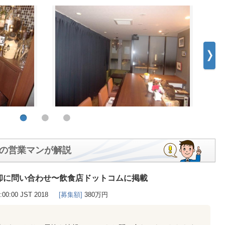
の営業マンが解説
却に問い合わせ〜飲食店ドットコムに掲載
0:00:00 JST 2018
[募集額]
380万円