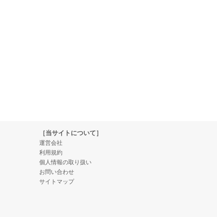
［当サイトについて］
運営会社
利用規約
個人情報の取り扱い
お問い合わせ
サイトマップ