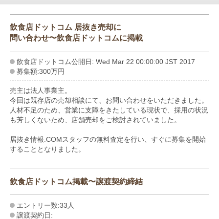
飲食店ドットコム 居抜き売却に
問い合わせ〜飲食店ドットコムに掲載
飲食店ドットコム公開日: Wed Mar 22 00:00:00 JST 2017
募集額:300万円
売主は法人事業主。
今回は既存店の売却相談にて、お問い合わせをいただきました。
人材不足のため、営業に支障をきたしている現状で、採用の状況
も芳しくないため、店舗売却をご検討されていました。
居抜き情報.COMスタッフの無料査定を行い、すぐに募集を開始
することとなりました。
飲食店ドットコム掲載〜譲渡契約締結
エントリー数:33人
譲渡契約日: