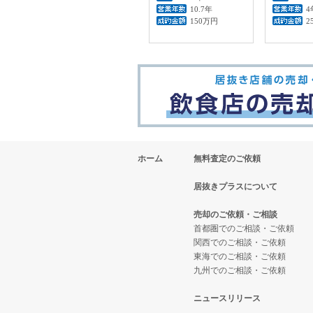
10.7年
4
150万円
2
ホーム
無料査定のご依頼
居抜きプラスについて
売却のご依頼・ご相談
首都圏でのご相談・ご依頼
関西でのご相談・ご依頼
東海でのご相談・ご依頼
九州でのご相談・ご依頼
ニュースリリース