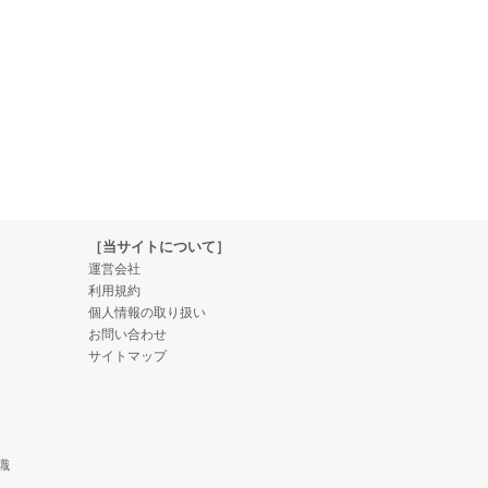
［当サイトについて］
運営会社
利用規約
個人情報の取り扱い
お問い合わせ
サイトマップ
識