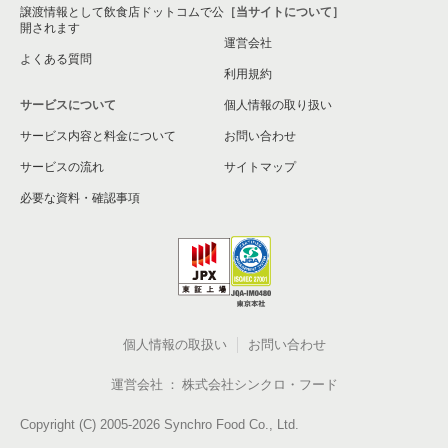
譲渡情報として飲食店ドットコムで公
［当サイトについて］
開されます
運営会社
よくある質問
利用規約
サービスについて
個人情報の取り扱い
サービス内容と料金について
お問い合わせ
サービスの流れ
サイトマップ
必要な資料・確認事項
個人情報の取扱い
お問い合わせ
運営会社
株式会社シンクロ・フード
Copyright (C) 2005-2026 Synchro Food Co., Ltd.