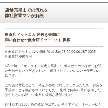
店舗売却までの流れを
弊社営業マンが解説
飲食店ドットコム 居抜き売却に
問い合わせ〜飲食店ドットコムに掲載
飲食店ドットコム公開日: Wed Jun 25 00:00:00 JST 2025
募集額:660万円
6月上旬、「オンライン査定」経由で、個人オーナー様からお問
い合わせをいただきました。 運営されていたのはバー業態のお
店です。
ご相談の背景として、本業が多忙になってしまったため、お店を
手放すことを検討されていました。 物件は前年12月に改装した
ばかりとのお話で、非常に綺麗な状態でした。
他社様では200万円の査定が出ていたそうですが、オーナー様と