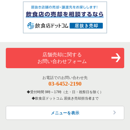
店舗売却に関する
お問い合わせフォーム
お電話でのお問い合わせ先
03-6452-2190
受付時間 9時～17時（土・日・祝祭日を除く）
飲食店ドットコム 居抜き売却担当者まで
メニューを表示