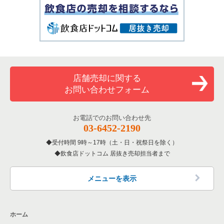
店舗売却に関する
お問い合わせフォーム
お電話でのお問い合わせ先
03-6452-2190
受付時間 9時～17時（土・日・祝祭日を除く）
飲食店ドットコム 居抜き売却担当者まで
メニューを表示
ホーム