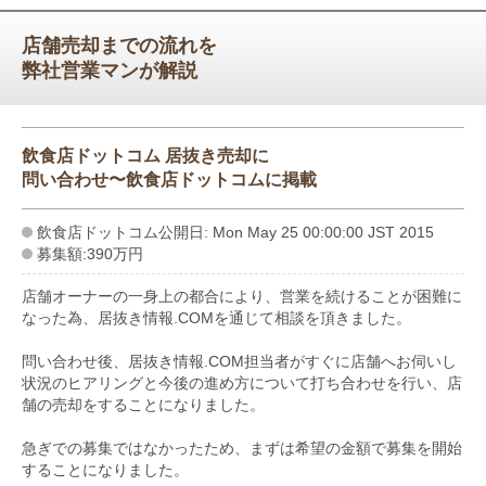
店舗売却までの流れを
弊社営業マンが解説
飲食店ドットコム 居抜き売却に
問い合わせ〜飲食店ドットコムに掲載
飲食店ドットコム公開日: Mon May 25 00:00:00 JST 2015
募集額:390万円
店舗オーナーの一身上の都合により、営業を続けることが困難に
なった為、居抜き情報.COMを通じて相談を頂きました。
問い合わせ後、居抜き情報.COM担当者がすぐに店舗へお伺いし
状況のヒアリングと今後の進め方について打ち合わせを行い、店
舗の売却をすることになりました。
急ぎでの募集ではなかったため、まずは希望の金額で募集を開始
することになりました。