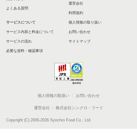
運営会社
よくある質問
利用規約
サービスについて
個人情報の取り扱い
サービス内容と料金について
お問い合わせ
サービスの流れ
サイトマップ
必要な資料・確認事項
個人情報の取扱い
お問い合わせ
運営会社
株式会社シンクロ・フード
Copyright (C) 2005-2026 Synchro Food Co., Ltd.