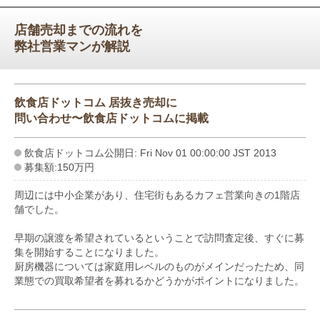
店舗売却までの流れを
弊社営業マンが解説
飲食店ドットコム 居抜き売却に
問い合わせ〜飲食店ドットコムに掲載
飲食店ドットコム公開日: Fri Nov 01 00:00:00 JST 2013
募集額:150万円
周辺には中小企業があり、住宅街もあるカフェ営業向きの1階店
舗でした。
早期の譲渡を希望されているということで訪問査定後、すぐに募
集を開始することになりました。
厨房機器については家庭用レベルのものがメインだったため、同
業態での買取希望者を募れるかどうかがポイントになりました。