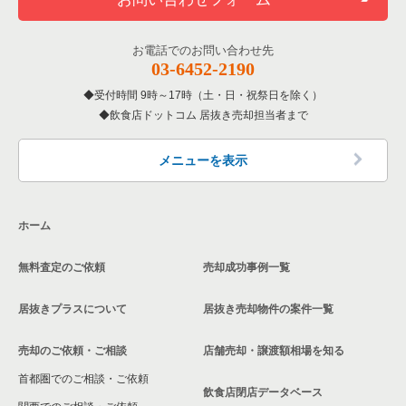
お電話でのお問い合わせ先
03-6452-2190
受付時間 9時～17時（土・日・祝祭日を除く）
飲食店ドットコム 居抜き売却担当者まで
メニューを表示
ホーム
無料査定のご依頼
売却成功事例一覧
居抜きプラスについて
居抜き売却物件の案件一覧
売却のご依頼・ご相談
店舗売却・譲渡額相場を知る
首都圏でのご相談・ご依頼
飲食店閉店データベース