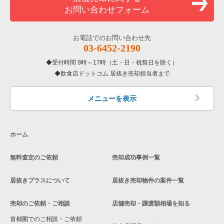
お問い合わせフォーム
お電話でのお問い合わせ先
03-6452-2190
受付時間 9時～17時（土・日・祝祭日を除く）
飲食店ドットコム 居抜き売却担当者まで
メニューを表示
ホーム
無料査定のご依頼
売却成功事例一覧
居抜きプラスについて
居抜き売却物件の案件一覧
売却のご依頼・ご相談
店舗売却・譲渡額相場を知る
首都圏でのご相談・ご依頼