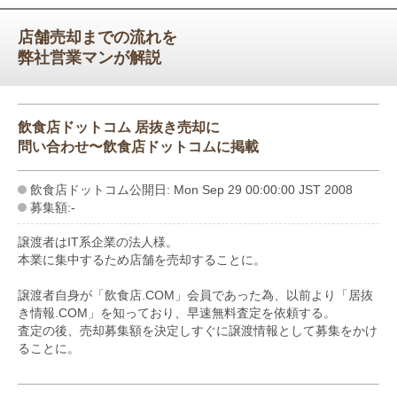
店舗売却までの流れを
弊社営業マンが解説
飲食店ドットコム 居抜き売却に
問い合わせ〜飲食店ドットコムに掲載
飲食店ドットコム公開日: Mon Sep 29 00:00:00 JST 2008
募集額:-
譲渡者はIT系企業の法人様。
本業に集中するため店舗を売却することに。
譲渡者自身が「飲食店.COM」会員であった為、以前より「居抜
き情報.COM」を知っており、早速無料査定を依頼する。
査定の後、売却募集額を決定しすぐに譲渡情報として募集をかけ
ることに。