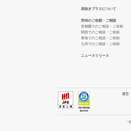
居抜きプラスについて
売却のご依頼・ご相談
首都圏でのご相談・ご依頼
関西でのご相談・ご依頼
東海でのご相談・ご依頼
九州でのご相談・ご依頼
ニュースリリース
運
「