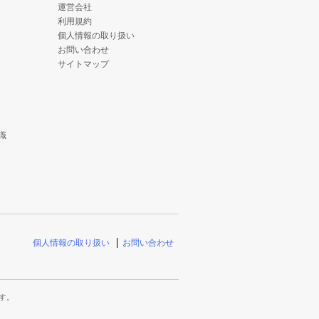
運営会社
利用規約
個人情報の取り扱い
お問い合わせ
サイトマップ
識
個人情報の取り扱い
お問い合わせ
す。