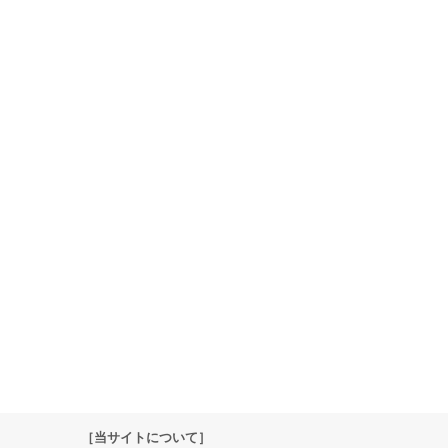
［当サイトについて］