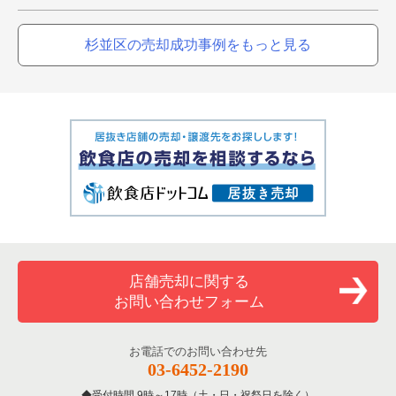
杉並区の売却成功事例をもっと見る
店舗売却に関する
お問い合わせフォーム
お電話でのお問い合わせ先
03-6452-2190
受付時間 9時～17時（土・日・祝祭日を除く）