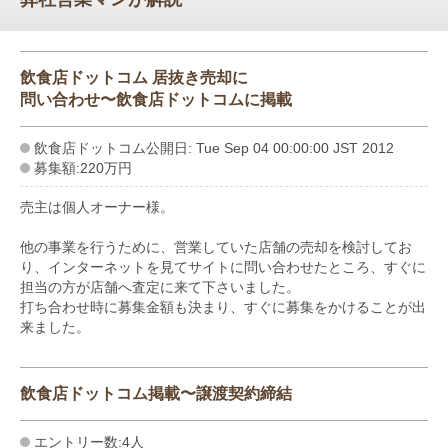
飲食店ドットコム 居抜き売却に
問い合わせ〜飲食店ドットコムに掲載
飲食店ドットコム公開日: Tue Sep 04 00:00:00 JST 2012
募集額:220万円
売主は個人オーナー様。
他の事業を行うために、営業していた店舗の売却を検討してお
り、インターネットを見てサイトに問い合わせたところ、すぐに
担当の方が店舗へ査定に来て下さいました。
打ち合わせ時に募集金額も決まり、すぐに募集をかけることが出
来ました。
飲食店ドットコム掲載〜譲渡契約締結
エントリー数:4人