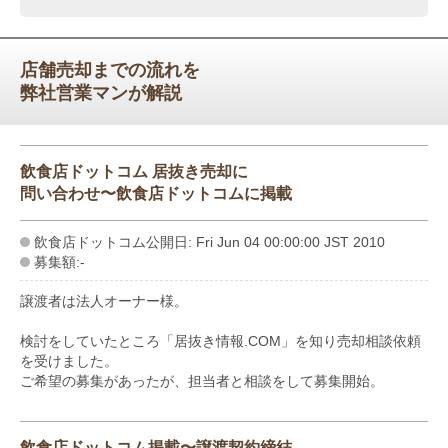
店舗売却までの流れを
弊社営業マンが解説
飲食店ドットコム 居抜き売却に
問い合わせ〜飲食店ドットコムに掲載
飲食店ドットコム公開日: Fri Jun 04 00:00:00 JST 2010
募集額:-
譲渡者は法人オーナー様。
検討をしていたところ「居抜き情報.COM」を知り売却相談依頼
を受けました。
ご希望の募集があったが、担当者と相談をして募集開始。
飲食店ドットコム掲載〜譲渡契約締結