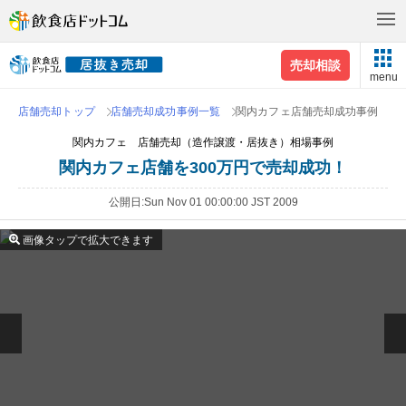
売却相談
menu
店舗売却トップ
店舗売却成功事例一覧
関内カフェ店舗売却成功事例
関内カフェ 店舗売却（造作譲渡・居抜き）相場事例
関内カフェ店舗を300万円で売却成功！
公開日
Sun Nov 01 00:00:00 JST 2009
画像タップで拡大できます