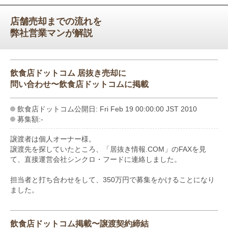
店舗売却までの流れを
弊社営業マンが解説
飲食店ドットコム 居抜き売却に
問い合わせ〜飲食店ドットコムに掲載
飲食店ドットコム公開日: Fri Feb 19 00:00:00 JST 2010
募集額:-
譲渡者は個人オーナー様。
譲渡先を探していたところ、「居抜き情報.COM」のFAXを見
て、直接運営会社シンクロ・フードに連絡しました。
担当者と打ち合わせをして、350万円で募集をかけることになり
ました。
飲食店ドットコム掲載〜譲渡契約締結