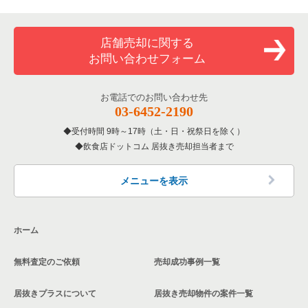
店舗売却に関する
お問い合わせフォーム
お電話でのお問い合わせ先
03-6452-2190
受付時間 9時～17時（土・日・祝祭日を除く）
飲食店ドットコム 居抜き売却担当者まで
メニューを表示
ホーム
無料査定のご依頼
売却成功事例一覧
居抜きプラスについて
居抜き売却物件の案件一覧