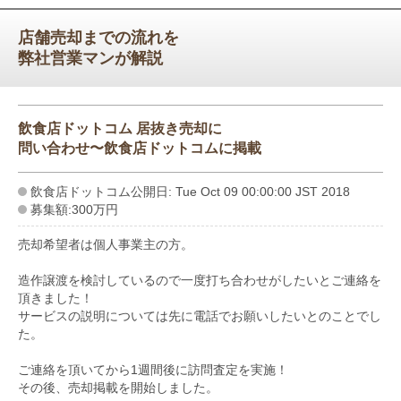
店舗売却までの流れを
弊社営業マンが解説
飲食店ドットコム 居抜き売却に
問い合わせ〜飲食店ドットコムに掲載
飲食店ドットコム公開日: Tue Oct 09 00:00:00 JST 2018
募集額:300万円
売却希望者は個人事業主の方。
造作譲渡を検討しているので一度打ち合わせがしたいとご連絡を
頂きました！
サービスの説明については先に電話でお願いしたいとのことでし
た。
ご連絡を頂いてから1週間後に訪問査定を実施！
その後、売却掲載を開始しました。