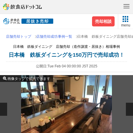
売却相談
menu
店舗売却トップ
店舗売却成功事例一覧
日本橋 鉄板ダイニング店舗売却
日本橋 鉄板ダイニング 店舗売却（造作譲渡・居抜き）相場事例
日本橋 鉄板ダイニングを150万円で売却成功！
公開日
Tue Feb 04 00:00:00 JST 2025
画像タップで拡大できます