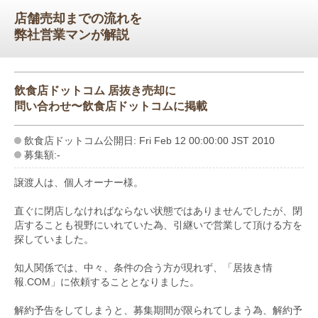
店舗売却までの流れを
弊社営業マンが解説
飲食店ドットコム 居抜き売却に
問い合わせ〜飲食店ドットコムに掲載
飲食店ドットコム公開日: Fri Feb 12 00:00:00 JST 2010
募集額:-
譲渡人は、個人オーナー様。
直ぐに閉店しなければならない状態ではありませんでしたが、閉
店することも視野にいれていた為、引継いで営業して頂ける方を
探していました。
知人関係では、中々、条件の合う方が現れず、「居抜き情
報.COM」に依頼することとなりました。
解約予告をしてしまうと、募集期間が限られてしまう為、解約予