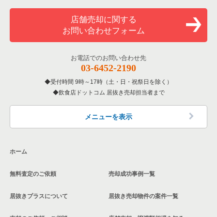
店舗売却に関する
お問い合わせフォーム
お電話でのお問い合わせ先
03-6452-2190
受付時間 9時～17時（土・日・祝祭日を除く）
飲食店ドットコム 居抜き売却担当者まで
メニューを表示
ホーム
無料査定のご依頼
売却成功事例一覧
居抜きプラスについて
居抜き売却物件の案件一覧