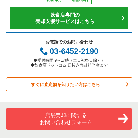
飲食店専門の
売却支援サービスはこちら
お電話でのお問い合わせ
03-6452-2190
◆受付時間 9～17時（土日祝祭日除く）
◆飲食店ドットコム 居抜き売却担当者まで
すぐに査定額を知りたい方はこちら
店舗売却に関する
お問い合わせフォーム