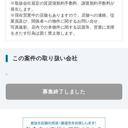
※取扱会社規定の賃貸借契約手数料、譲渡契約手数料が
発生します。
※現在営業中の店舗もありますので、店舗への連絡、従
業員及び、関係者への物件に関するお問い合せ、
写真撮影、店内での本物件に関する話題等、営業に支障
をきたす行為は固く禁止致します。
この案件の取り扱い会社
-
募集終了しました