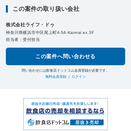
この案件の取り扱い会社
株式会社ライフ・ドゥ
神奈川県横浜市中区尾上町4-54-Kannai ex 3F
担当者：受付担当
この案件へ問い合わせる
問い合わせには飲食店ドットコム会員登録が必要です。
無料会員登録
｜
ログイン