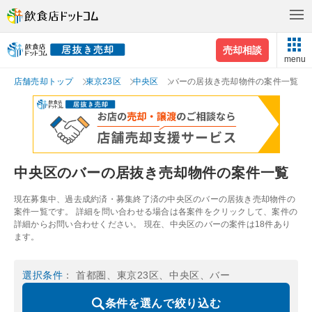
売却相談
menu
店舗売却トップ
東京23区
中央区
バーの居抜き売却物件の案件一覧
中央区のバーの居抜き売却物件の案件一覧
現在募集中、過去成約済・募集終了済の中央区のバーの居抜き売却物件の
案件一覧です。 詳細を問い合わせる場合は各案件をクリックして、案件の
詳細からお問い合わせください。 現在、中央区のバーの案件は18件あり
ます。
選択条件
： 首都圏、東京23区、中央区、バー
条件を選んで絞り込む