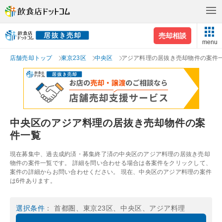
売却相談
menu
店舗売却トップ
東京23区
中央区
アジア料理の居抜き売却物件の案件
中央区のアジア料理の居抜き売却物件の案
件一覧
現在募集中、過去成約済・募集終了済の中央区のアジア料理の居抜き売却
物件の案件一覧です。 詳細を問い合わせる場合は各案件をクリックして、
案件の詳細からお問い合わせください。 現在、中央区のアジア料理の案件
は6件あります。
選択条件
： 首都圏、東京23区、中央区、アジア料理