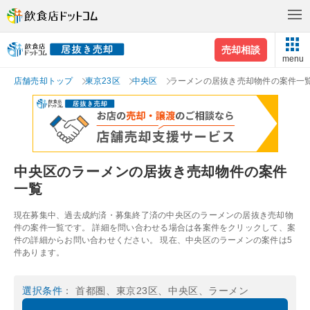
売却相談
menu
店舗売却トップ
東京23区
中央区
ラーメンの居抜き売却物件の案件一
中央区のラーメンの居抜き売却物件の案件
一覧
現在募集中、過去成約済・募集終了済の中央区のラーメンの居抜き売却物
件の案件一覧です。 詳細を問い合わせる場合は各案件をクリックして、案
件の詳細からお問い合わせください。 現在、中央区のラーメンの案件は5
件あります。
選択条件
： 首都圏、東京23区、中央区、ラーメン