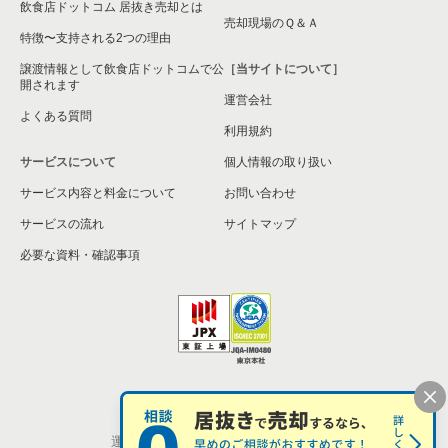
飲食店ドットコム 居抜き売却とは
売却現場のＱ＆Ａ
特徴〜支持される2つの理由
譲渡情報として飲食店ドットコムで公
［当サイトについて］
開されます
運営会社
よくある質問
利用規約
サービスについて
個人情報の取り扱い
サービス内容と料金について
お問い合わせ
サービスの流れ
サイトマップ
必要な資料・確認事項
個人情報の取扱い
お問い合わせ
運営会社
株式会社シンクロ・フード