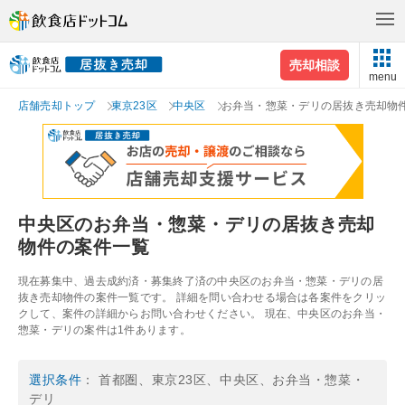
売却相談
menu
店舗売却トップ
東京23区
中央区
お弁当・惣菜・デリの居抜き売却物
中央区のお弁当・惣菜・デリの居抜き売却
物件の案件一覧
現在募集中、過去成約済・募集終了済の中央区のお弁当・惣菜・デリの居
抜き売却物件の案件一覧です。 詳細を問い合わせる場合は各案件をクリッ
クして、案件の詳細からお問い合わせください。 現在、中央区のお弁当・
惣菜・デリの案件は1件あります。
選択条件
： 首都圏、東京23区、中央区、お弁当・惣菜・
デリ