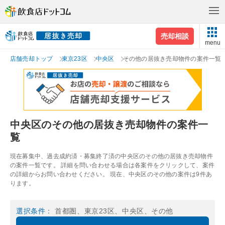
売却相談
menu
店舗売却トップ
東京23区
中央区
その他の居抜き売却物件の案件一覧
中央区のその他の居抜き売却物件の案件一
覧
現在募集中、過去成約済・募集終了済の中央区のその他の居抜き売却物件
の案件一覧です。 詳細を問い合わせる場合は各案件をクリックして、案件
の詳細からお問い合わせください。 現在、中央区のその他の案件は9件あ
ります。
選択条件
： 首都圏、東京23区、中央区、その他