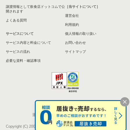
譲渡情報として飲食店ドットコムで公
［当サイトについて］
開されます
運営会社
よくある質問
利用規約
サービスについて
個人情報の取り扱い
サービス内容と料金について
お問い合わせ
サービスの流れ
サイトマップ
必要な資料・確認事項
個人情報の取扱い
お問い合わせ
運営会社
株式会社シンクロ・フード
Copyright (C) 2005-2026 Synchro Food Co., Ltd.