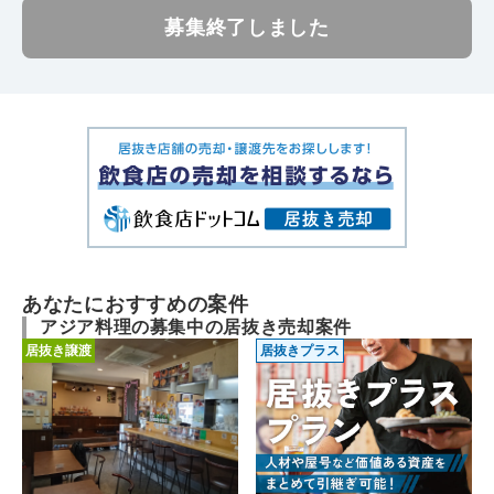
募集終了しました
あなたにおすすめの案件
アジア料理の募集中の居抜き売却案件
居抜き譲渡
居抜きプラス