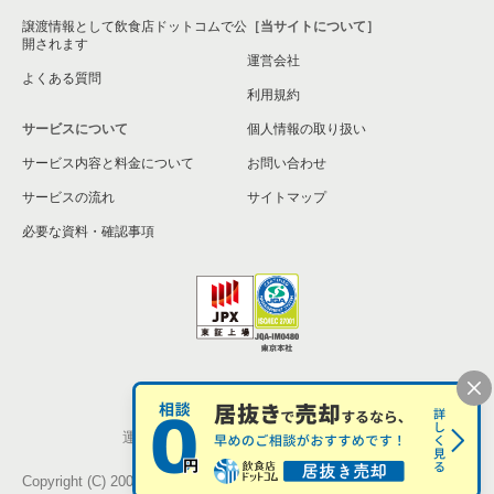
譲渡情報として飲食店ドットコムで公
［当サイトについて］
開されます
運営会社
よくある質問
利用規約
サービスについて
個人情報の取り扱い
サービス内容と料金について
お問い合わせ
サービスの流れ
サイトマップ
必要な資料・確認事項
個人情報の取扱い
お問い合わせ
運営会社
株式会社シンクロ・フード
Copyright (C) 2005-2026 Synchro Food Co., Ltd.