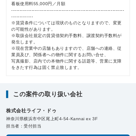
看板使用料55,000円／月額
-------------------------------------------------------------------
-------------
※賃貸条件については現状のものとなりますので、変更
の可能性があります。
※取扱会社規定の賃貸借契約手数料、譲渡契約手数料が
発生します。
※現在営業中の店舗もありますので、店舗への連絡、従
業員及び、関係者への物件に関するお問い合せ、
写真撮影、店内での本物件に関する話題等、営業に支障
をきたす行為は固く禁止致します。
この案件の取り扱い会社
株式会社ライフ・ドゥ
神奈川県横浜市中区尾上町4-54-Kannai ex 3F
担当者：受付担当