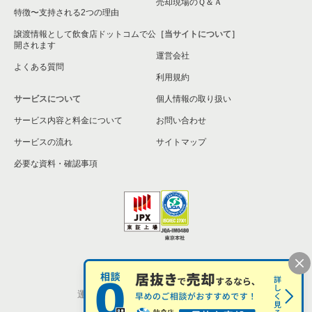
売却現場のＱ＆Ａ
特徴〜支持される2つの理由
譲渡情報として飲食店ドットコムで公
［当サイトについて］
開されます
運営会社
よくある質問
利用規約
サービスについて
個人情報の取り扱い
サービス内容と料金について
お問い合わせ
サービスの流れ
サイトマップ
必要な資料・確認事項
個人情報の取扱い
お問い合わせ
運営会社
株式会社シンクロ・フード