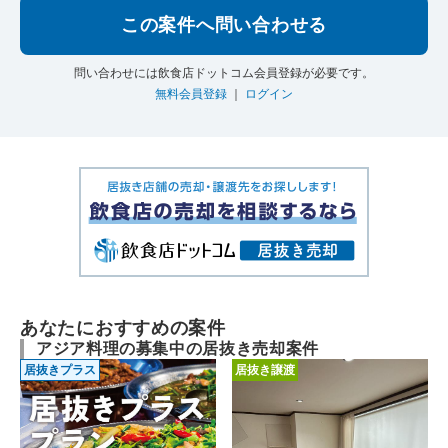
この案件へ問い合わせる
問い合わせには飲食店ドットコム会員登録が必要です。
無料会員登録
｜
ログイン
あなたにおすすめの案件
アジア料理の募集中の居抜き売却案件
居抜きプラス
居抜き譲渡