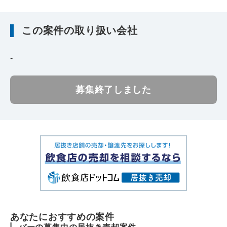
この案件の取り扱い会社
-
募集終了しました
あなたにおすすめの案件