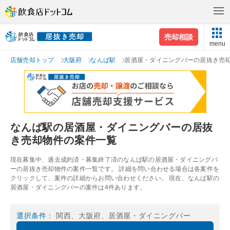
売却相談
menu
店舗売却トップ
大阪府
なんば駅
居酒屋・ダイニングバーの居抜き売
なんば駅の居酒屋・ダイニングバーの居抜
き売却物件の案件一覧
現在募集中、過去成約済・募集終了済のなんば駅の居酒屋・ダイニングバ
ーの居抜き売却物件の案件一覧です。 詳細を問い合わせる場合は各案件を
クリックして、案件の詳細からお問い合わせください。 現在、なんば駅の
居酒屋・ダイニングバーの案件は4件あります。
選択条件
： 関西、大阪府、居酒屋・ダイニングバー