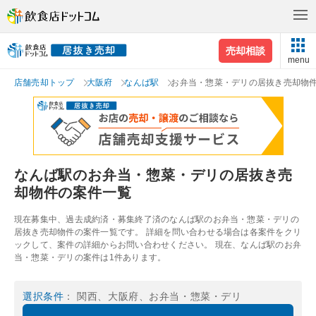
売却相談
menu
店舗売却トップ
大阪府
なんば駅
お弁当・惣菜・デリの居抜き売却物
なんば駅のお弁当・惣菜・デリの居抜き売
却物件の案件一覧
現在募集中、過去成約済・募集終了済のなんば駅のお弁当・惣菜・デリの
居抜き売却物件の案件一覧です。 詳細を問い合わせる場合は各案件をクリ
ックして、案件の詳細からお問い合わせください。 現在、なんば駅のお弁
当・惣菜・デリの案件は1件あります。
選択条件
： 関西、大阪府、お弁当・惣菜・デリ