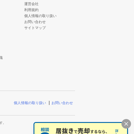
運営会社
利用規約
個人情報の取り扱い
お問い合わせ
サイトマップ
識
個人情報の取り扱い
お問い合わせ
す。