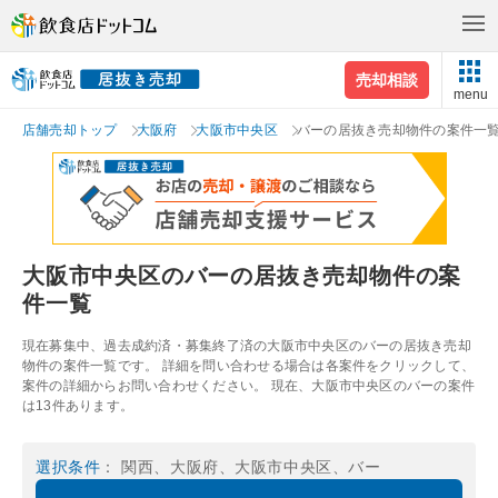
売却相談
menu
店舗売却トップ
大阪府
大阪市中央区
バーの居抜き売却物件の案件一
大阪市中央区のバーの居抜き売却物件の案
件一覧
現在募集中、過去成約済・募集終了済の大阪市中央区のバーの居抜き売却
物件の案件一覧です。 詳細を問い合わせる場合は各案件をクリックして、
案件の詳細からお問い合わせください。 現在、大阪市中央区のバーの案件
は13件あります。
選択条件
： 関西、大阪府、大阪市中央区、バー